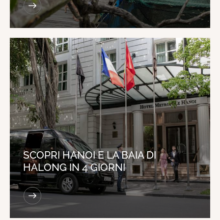
SCOPRI HANOI E LA BAIA DI
HALONG IN 4 GIORNI