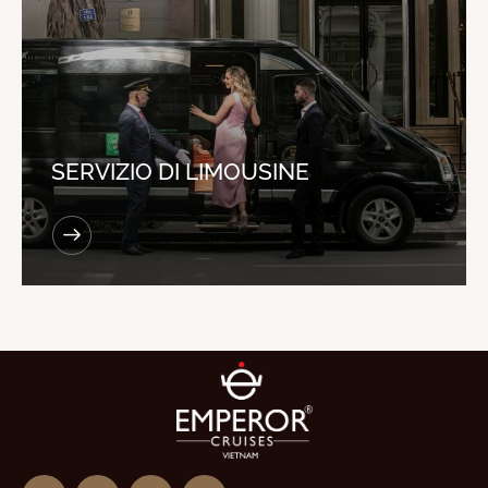
SERVIZIO DI LIMOUSINE