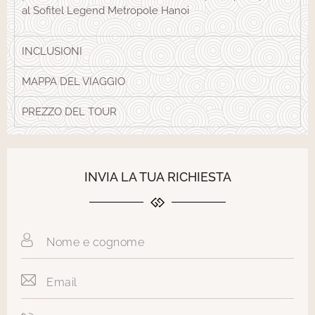
al Sofitel Legend Metropole Hanoi
INCLUSIONI
MAPPA DEL VIAGGIO
PREZZO DEL TOUR
INVIA LA TUA RICHIESTA