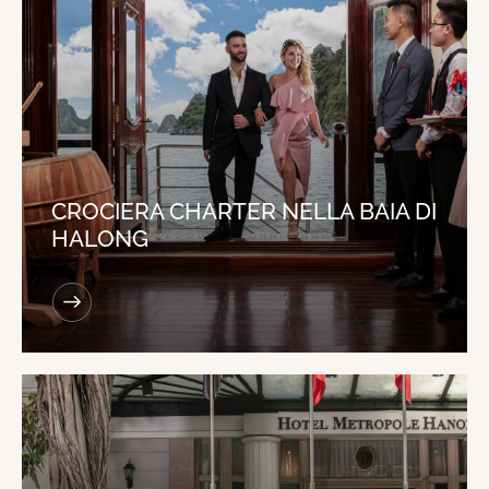
CROCIERA CHARTER NELLA BAIA DI
HALONG