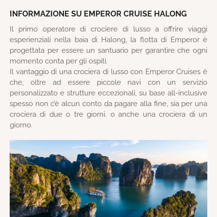
INFORMAZIONE SU EMPEROR CRUISE HALONG
Il primo operatore di crociere di lusso a offrire viaggi
esperienziali nella baia di Halong, la flotta di Emperor è
progettata per essere un santuario per garantire che ogni
momento conta per gli ospiti.
Il vantaggio di una crociera di lusso con Emperor Cruises è
che, oltre ad essere piccole navi con un servizio
personalizzato e strutture eccezionali, su base all-inclusive
spesso non c’è alcun conto da pagare alla fine, sia per una
crociera di due o tre giorni. o anche una crociera di un
giorno.