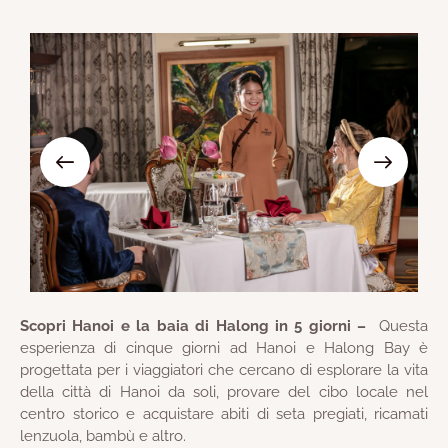
Scopri Hanoi e la baia di Halong in 5 giorni –
Questa
esperienza di cinque giorni ad Hanoi e Halong Bay è
progettata per i viaggiatori che cercano di esplorare la vita
della città di Hanoi da soli, provare del cibo locale nel
centro storico e acquistare abiti di seta pregiati, ricamati
lenzuola, bambù e altro.