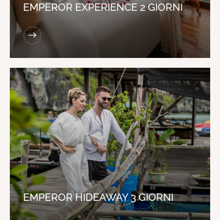
EMPEROR EXPERIENCE 2 GIORNI
EMPEROR HIDEAWAY 3 GIORNI