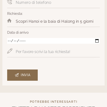
Richiesta:
Data di arrivo
POTREBBE INTERESSARTI