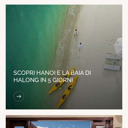
SCOPRI HANOI E LA BAIA DI
HALONG IN 5 GIORNI