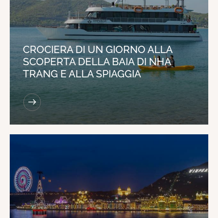
CROCIERA DI UN GIORNO ALLA
SCOPERTA DELLA BAIA DI NHA
TRANG E ALLA SPIAGGIA