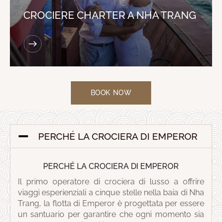
CROCIERE CHARTER A NHA TRANG
BOOK NOW
PERCHÉ LA CROCIERA DI EMPEROR
PERCHÉ LA CROCIERA DI EMPEROR
Il primo operatore di crociera di lusso a offrire
viaggi esperienziali a cinque stelle nella baia di Nha
Trang, la flotta di Emperor è progettata per essere
un santuario per garantire che ogni momento sia