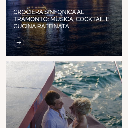
CROCIERA SINFONICA AL
TRAMONTO: MUSICA, COCKTAIL E
CUCINA RAFFINATA