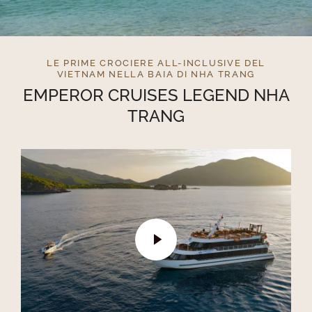
LE PRIME CROCIERE ALL-INCLUSIVE DEL
VIETNAM NELLA BAIA DI NHA TRANG
EMPEROR CRUISES LEGEND NHA
TRANG