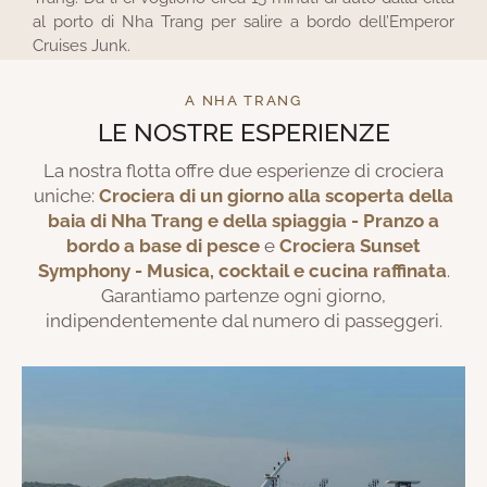
al porto di Nha Trang per salire a bordo dell’Emperor
Cruises Junk.
A NHA TRANG
LE NOSTRE ESPERIENZE
La nostra flotta offre due esperienze di crociera
uniche:
Crociera di un giorno alla scoperta della
baia di Nha Trang e della spiaggia - Pranzo a
bordo a base di pesce
e
Crociera Sunset
Symphony - Musica, cocktail e cucina raffinata
.
Garantiamo partenze ogni giorno,
indipendentemente dal numero di passeggeri.