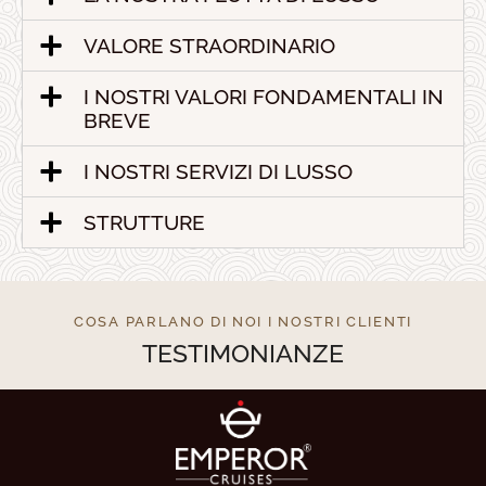
VALORE STRAORDINARIO
I NOSTRI VALORI FONDAMENTALI IN
BREVE
I NOSTRI SERVIZI DI LUSSO
STRUTTURE
COSA PARLANO DI NOI I NOSTRI CLIENTI
TESTIMONIANZE