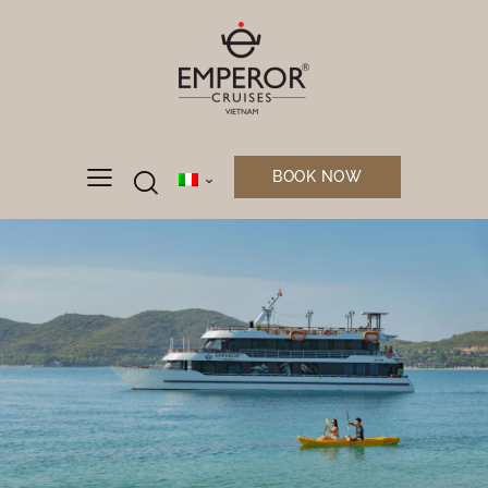
BOOK NOW