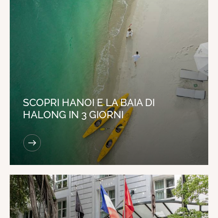
SCOPRI HANOI E LA BAIA DI
HALONG IN 3 GIORNI