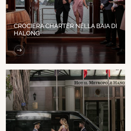
CROCIERA CHARTER NELLA BAIA DI
HALONG