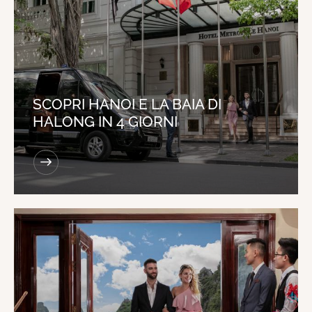
SCOPRI HANOI E LA BAIA DI
HALONG IN 4 GIORNI