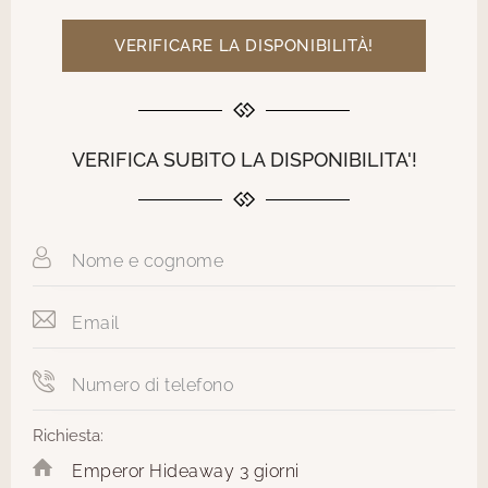
VERIFICARE LA DISPONIBILITÀ!
VERIFICA SUBITO LA DISPONIBILITA'!
Richiesta: