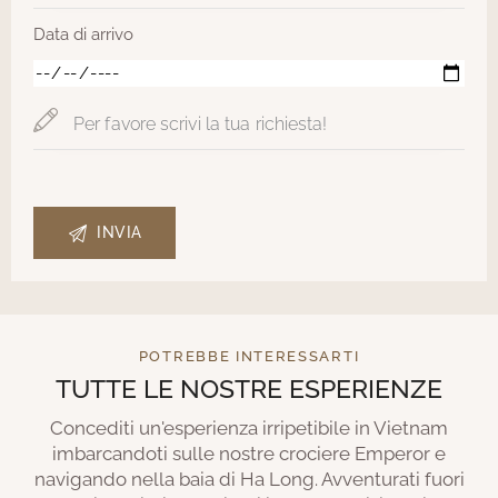
Data di arrivo
POTREBBE INTERESSARTI
TUTTE LE NOSTRE ESPERIENZE
Concediti un'esperienza irripetibile in Vietnam
imbarcandoti sulle nostre crociere Emperor e
navigando nella baia di Ha Long. Avventurati fuori