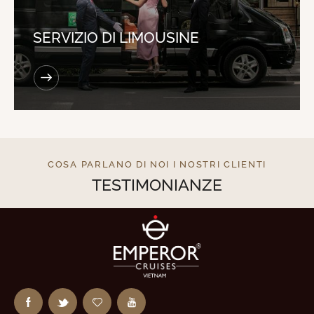
SERVIZIO DI LIMOUSINE
COSA PARLANO DI NOI I NOSTRI CLIENTI
TESTIMONIANZE