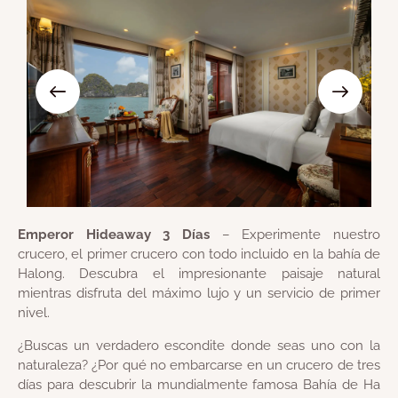
Emperor Hideaway 3 Días
– Experimente nuestro
crucero, el primer crucero con todo incluido en la bahía de
Halong. Descubra el impresionante paisaje natural
mientras disfruta del máximo lujo y un servicio de primer
nivel.
¿Buscas un verdadero escondite donde seas uno con la
naturaleza? ¿Por qué no embarcarse en un crucero de tres
días para descubrir la mundialmente famosa Bahía de Ha