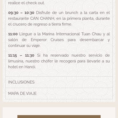
realice el check out.
09:30 – 10:30
Disfrute de un brunch a la carta en el
restaurante CAN CHANH, en la primera planta, durante
el crucero de regreso a tierra firme.
11:00
Llegue a la Marina Internacional Tuan Chau y al
salón de Emperor Cruises para desembarcar y
continuar su viaje.
11:15 – 11:30
Si ha reservado nuestro servicio de
limusina, nuestro chófer le recogerá para llevarle a su
hotel en Hanói.
INCLUSIONES
MAPA DE VIAJE