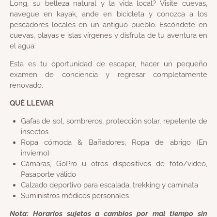
Long, su belleza natural y la vida local? Visite cuevas,
navegue en kayak, ande en bicicleta y conozca a los
pescadores locales en un antiguo pueblo. Escóndete en
cuevas, playas e islas vírgenes y disfruta de tu aventura en
el agua.
Esta es tu oportunidad de escapar, hacer un pequeño
examen de conciencia y regresar completamente
renovado.
QUÉ LLEVAR
Gafas de sol, sombreros, protección solar, repelente de
insectos
Ropa cómoda & Bañadores, Ropa de abrigo (En
invierno)
Cámaras, GoPro u otros dispositivos de foto/video,
Pasaporte válido
Calzado deportivo para escalada, trekking y caminata
Suministros médicos personales
Nota: Horarios sujetos a cambios por mal tiempo sin