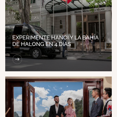
EXPERIMENTE HANOI Y LA BAHÍA
DE HALONG EN 4 DÍAS