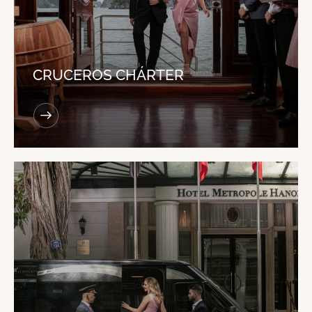
CRUCEROS CHÁRTER