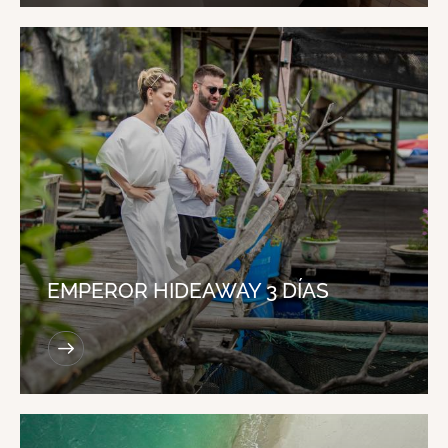
EMPEROR HIDEAWAY 3 DÍAS