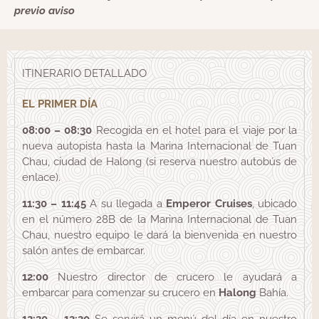
previo aviso
ITINERARIO DETALLADO
EL PRIMER DÍA
08:00 – 08:30
Recogida en el hotel para el viaje por la
nueva autopista hasta la Marina Internacional de Tuan
Chau, ciudad de Halong (si reserva nuestro autobús de
enlace).
11:30 – 11:45
A su llegada a
Emperor Cruises
, ubicado
en el número 28B de la Marina Internacional de Tuan
Chau, nuestro equipo le dará la bienvenida en nuestro
salón antes de embarcar.
12:00
Nuestro director de crucero le ayudará a
embarcar para comenzar su crucero en
Halong
Bahía.