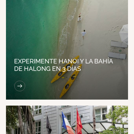
EXPERIMENTE HANOI Y LA BAHÍA
DE HALONG EN 3 DÍAS