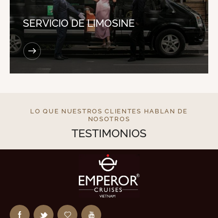
SERVICIO DE LIMOSINE
LO QUE NUESTROS CLIENTES HABLAN DE
NOSOTROS
TESTIMONIOS