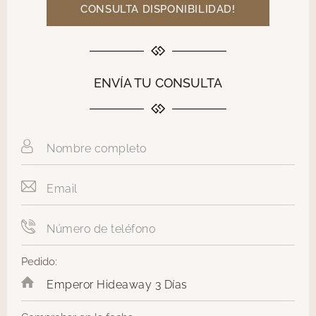
CONSULTA DISPONIBILIDAD!
ENVÍA TU CONSULTA
Pedido: