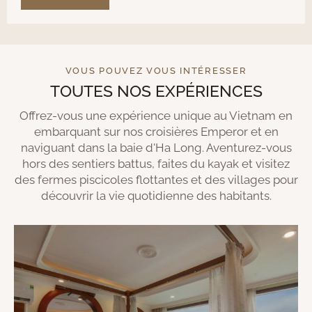
VOUS POUVEZ VOUS INTÉRESSER
TOUTES NOS EXPÉRIENCES
Offrez-vous une expérience unique au Vietnam en
embarquant sur nos croisières Emperor et en
naviguant dans la baie d'Ha Long. Aventurez-vous
hors des sentiers battus, faites du kayak et visitez
des fermes piscicoles flottantes et des villages pour
découvrir la vie quotidienne des habitants.