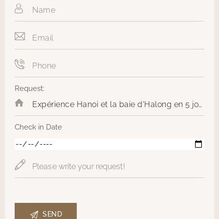
Request:
Check in Date