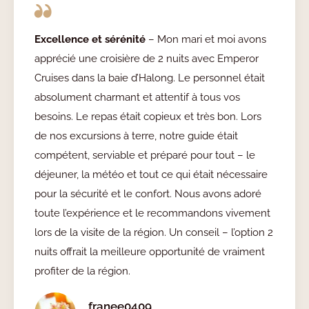
Excellence et sérénité
– Mon mari et moi avons
apprécié une croisière de 2 nuits avec Emperor
Cruises dans la baie d’Halong. Le personnel était
absolument charmant et attentif à tous vos
besoins. Le repas était copieux et très bon. Lors
de nos excursions à terre, notre guide était
compétent, serviable et préparé pour tout – le
déjeuner, la météo et tout ce qui était nécessaire
pour la sécurité et le confort. Nous avons adoré
toute l’expérience et le recommandons vivement
lors de la visite de la région. Un conseil – l’option 2
nuits offrait la meilleure opportunité de vraiment
profiter de la région.
franee0409