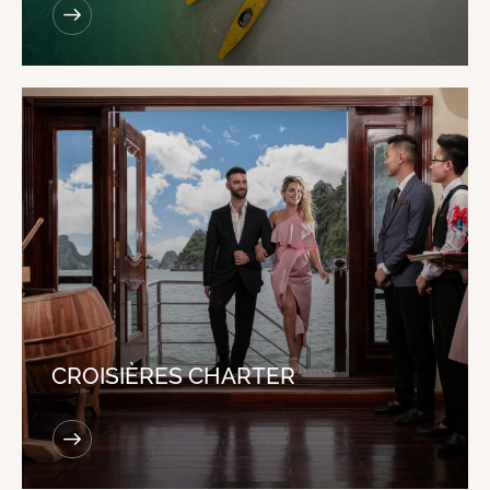
CROISIÈRES CHARTER