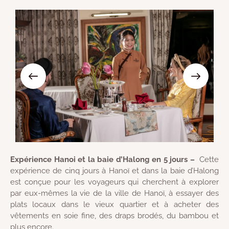
Expérience Hanoi et la baie d’Halong en 5 jours –
Cette
expérience de cinq jours à Hanoï et dans la baie d’Halong
est conçue pour les voyageurs qui cherchent à explorer
par eux-mêmes la vie de la ville de Hanoï, à essayer des
plats locaux dans le vieux quartier et à acheter des
vêtements en soie fine, des draps brodés, du bambou et
plus encore.