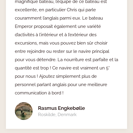
magnifique bateau, l’équipe de ce bateau est
excellente, en particulier Chris qui parle
couramment l’anglais parmi eux. Le bateau
Emperor proposait également une variété
d’activités à l’intérieur et à l’extérieur des
excursions, mais vous pouvez bien sûr choisir
entre rejoindre ou rester sur le navire principal
pour vous détendre. La nourriture est parfaite et la
quantité est trop ! Ce navire est vraiment un 5*
pour nous ! Ajoutez simplement plus de
personnel parlant anglais pour une meilleure
communication à bord !
Rasmus Engkebølle
Roskilde, Denmark