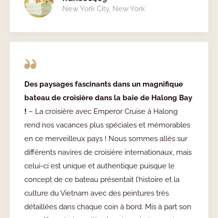
New York City, New York
Des paysages fascinants dans un magnifique
bateau de croisière dans la baie de Halong Bay
!
– La croisière avec Emperor Cruise à Halong
rend nos vacances plus spéciales et mémorables
en ce merveilleux pays ! Nous sommes allés sur
différents navires de croisière internationaux, mais
celui-ci est unique et authentique puisque le
concept de ce bateau présentait l’histoire et la
culture du Vietnam avec des peintures très
détaillées dans chaque coin à bord. Mis à part son