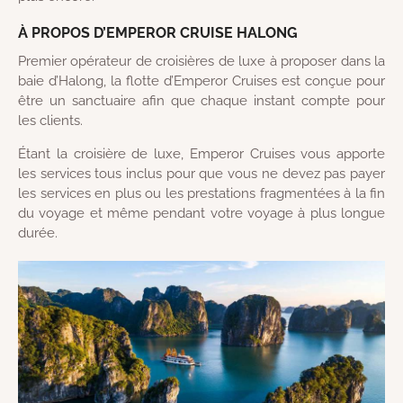
À PROPOS D’EMPEROR CRUISE HALONG
Premier opérateur de croisières de luxe à proposer dans la
baie d’Halong, la flotte d’Emperor Cruises est conçue pour
être un sanctuaire afin que chaque instant compte pour
les clients.
Étant la croisière de luxe, Emperor Cruises vous apporte
les services tous inclus pour que vous ne devez pas payer
les services en plus ou les prestations fragmentées à la fin
du voyage et même pendant votre voyage à plus longue
durée.