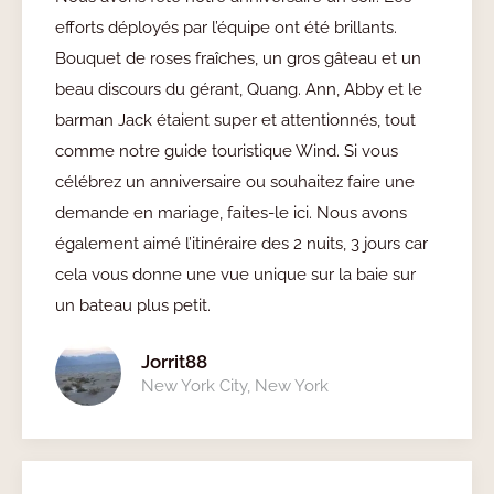
efforts déployés par l’équipe ont été brillants.
Bouquet de roses fraîches, un gros gâteau et un
beau discours du gérant, Quang. Ann, Abby et le
barman Jack étaient super et attentionnés, tout
comme notre guide touristique Wind. Si vous
célébrez un anniversaire ou souhaitez faire une
demande en mariage, faites-le ici. Nous avons
également aimé l’itinéraire des 2 nuits, 3 jours car
cela vous donne une vue unique sur la baie sur
un bateau plus petit.
Jorrit88
New York City, New York