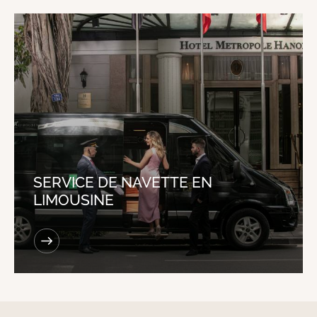
SERVICE DE NAVETTE EN
LIMOUSINE