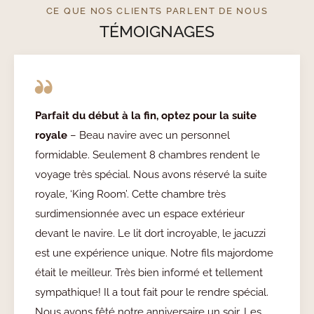
CE QUE NOS CLIENTS PARLENT DE NOUS
TÉMOIGNAGES
Parfait du début à la fin, optez pour la suite
royale
– Beau navire avec un personnel
formidable. Seulement 8 chambres rendent le
voyage très spécial. Nous avons réservé la suite
royale, ‘King Room’. Cette chambre très
surdimensionnée avec un espace extérieur
devant le navire. Le lit dort incroyable, le jacuzzi
est une expérience unique. Notre fils majordome
était le meilleur. Très bien informé et tellement
sympathique! Il a tout fait pour le rendre spécial.
Nous avons fêté notre anniversaire un soir. Les