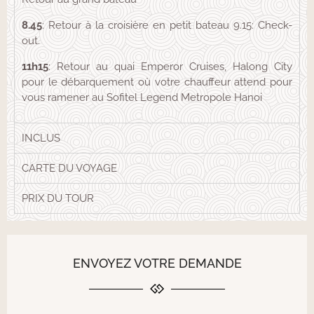
8.45
: Retour à la croisière en petit bateau 9.15: Check-
out.
11h15
: Retour au quai Emperor Cruises, Halong City
pour le débarquement où votre chauffeur attend pour
vous ramener au Sofitel Legend Metropole Hanoi
INCLUS
CARTE DU VOYAGE
PRIX DU TOUR
ENVOYEZ VOTRE DEMANDE