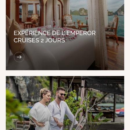
EXPÉRIENCE DE L’ EMPEROR
CRUISES 2 JOURS