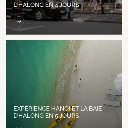
D’HALONG EN 4 JOURS
EXPÉRIENCE HANOI ET LA BAIE
D’HALONG EN 5 JOURS