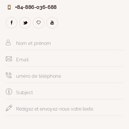
+84-886-036-688