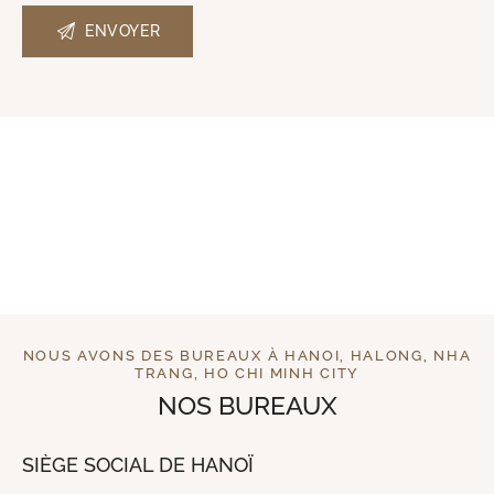
NOUS AVONS DES BUREAUX À HANOI, HALONG, NHA
TRANG, HO CHI MINH CITY
NOS BUREAUX
SIÈGE SOCIAL DE HANOÏ