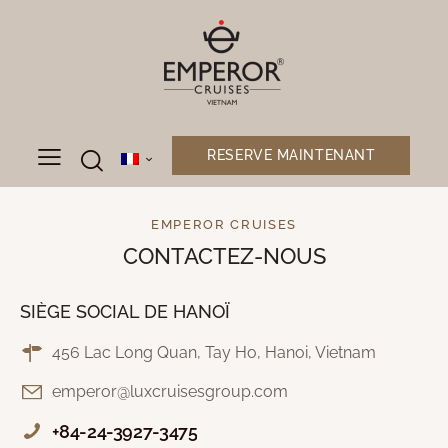
RESERVE MAINTENANT
EMPEROR CRUISES
CONTACTEZ-NOUS
SIÈGE SOCIAL DE HANOÏ
456 Lac Long Quan, Tay Ho, Hanoi, Vietnam
emperor@luxcruisesgroup.com
+84-24-3927-3475