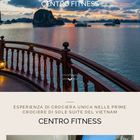
CENTRO FITNESS
ESPERIENZA DI CROCIERA UNICA NELLE PRIME
CROCIERE DI SOLE SUITE DEL VIETNAM
CENTRO FITNESS