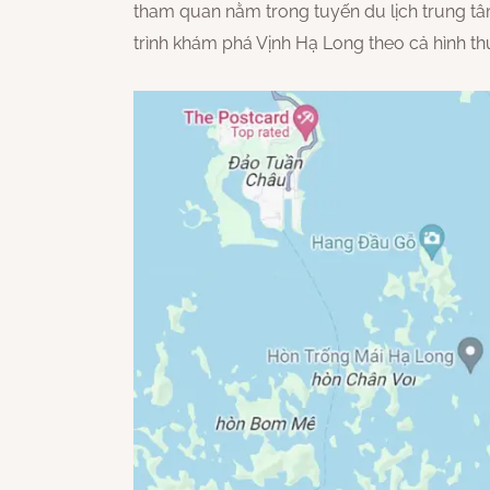
tham quan nằm trong tuyến du lịch trung t
trình khám phá Vịnh Hạ Long theo cả hình th