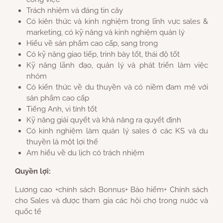
Trách nhiệm và đáng tin cây
Có kiên thức và kinh nghiệm trong lĩnh vực sales &
marketing, có kỹ năng và kinh nghiệm quản lý
Hiểu về sản phẩm cao cấp, sang trọng
Có kỹ năng giao tiếp, trinh bày tốt, thái độ tốt
Kỹ năng lãnh đạo, quản lý và phát triển làm việc
nhóm
Có kiến thức về du thuyền và có niềm đam mê với
sản phẩm cao cấp
Tiếng Anh, vi tính tốt
Kỹ năng giải quyết và khả năng ra quyết định
Có kinh nghiệm làm quản lý sales ở các KS và du
thuyền là một lợi thế
Am hiểu về du lịch có trách nhiệm
Quyền lợi:
Lương cao +chính sách Bonnus+ Bảo hiểm+ Chính sách
cho Sales và được tham gia các hội chợ trong nước và
quốc tế