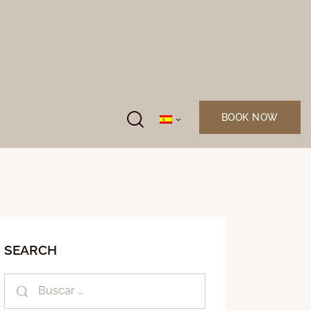
BOOK NOW
SEARCH