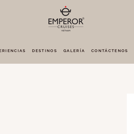
ERIENCIAS
DESTINOS
GALERÍA
CONTÁCTENOS