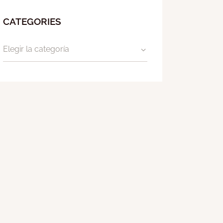
CATEGORIES