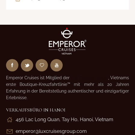
Emperor Cruises ist Mitglied der
Lux Cruises Group
, Vietnams
erste Boutique-Kreuzfahrtlinie™ mit mehr als 20 Jahren
Erfahrung in der Bereitstellung authentischer und einzigartiger
Erlebnisse.
VERKAUFSBÜRO IN HANOI
456 Lac Long Quan, Tay Ho, Hanoi, Vietnam
emperor@luxcruisesgroup.com