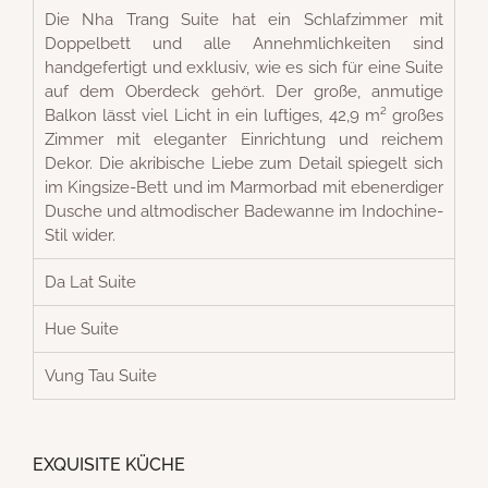
Die Nha Trang Suite hat ein Schlafzimmer mit
Doppelbett und alle Annehmlichkeiten sind
handgefertigt und exklusiv, wie es sich für eine Suite
auf dem Oberdeck gehört. Der große, anmutige
Balkon lässt viel Licht in ein luftiges, 42,9 m² großes
Zimmer mit eleganter Einrichtung und reichem
Dekor. Die akribische Liebe zum Detail spiegelt sich
im Kingsize-Bett und im Marmorbad mit ebenerdiger
Dusche und altmodischer Badewanne im Indochine-
Stil wider.
Da Lat Suite
Hue Suite
Vung Tau Suite
EXQUISITE KÜCHE