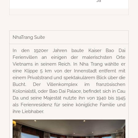
Ja
NhaTrang Suite
In den 1920er Jahren baute Kaiser Bao Dai
Ferienvillen an einigen der malerischsten Orte
Vietnams in seinem Reich. In Nha Trang wählte er
eine Klippe 5 km von der Innenstadt entfernt mit
einem Privatstrand und spektakulärem Blick über die
Bucht. Der Villenkomplex im französischen
Kolonialstil, oder Bao Dai Palace, befindet sich in Cau
Da und seine Majestät nutzte ihn von 1940 bis 1945
als Ferienresidenz für seine königliche Familie und
ihre Liebhaber.