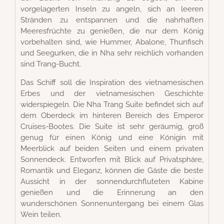
vorgelagerten Inseln zu angeln, sich an leeren
Stränden zu entspannen und die nahrhaften
Meeresfrüchte zu genießen, die nur dem König
vorbehalten sind, wie Hummer, Abalone, Thunfisch
und Seegurken, die in Nha sehr reichlich vorhanden
sind Trang-Bucht.
Das Schiff soll die Inspiration des vietnamesischen
Erbes und der vietnamesischen Geschichte
widerspiegeln. Die Nha Trang Suite befindet sich auf
dem Oberdeck im hinteren Bereich des Emperor
Cruises-Bootes. Die Suite ist sehr geräumig, groß
genug für einen König und eine Königin mit
Meerblick auf beiden Seiten und einem privaten
Sonnendeck. Entworfen mit Blick auf Privatsphäre,
Romantik und Eleganz, können die Gäste die beste
Aussicht in der sonnendurchfluteten Kabine
genießen und die Erinnerung an den
wunderschönen Sonnenuntergang bei einem Glas
Wein teilen.