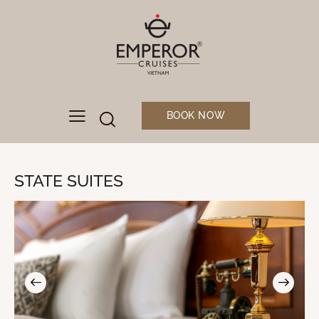
BOOK NOW
STATE SUITES