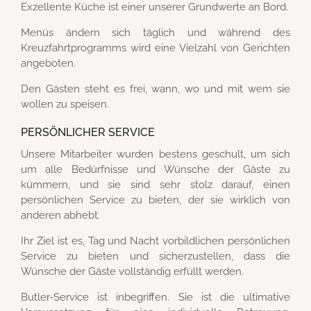
Exzellente Küche ist einer unserer Grundwerte an Bord.
Menüs ändern sich täglich und während des
Kreuzfahrtprogramms wird eine Vielzahl von Gerichten
angeboten.
Den Gästen steht es frei, wann, wo und mit wem sie
wollen zu speisen.
PERSÖNLICHER SERVICE
Unsere Mitarbeiter wurden bestens geschult, um sich
um alle Bedürfnisse und Wünsche der Gäste zu
kümmern, und sie sind sehr stolz darauf, einen
persönlichen Service zu bieten, der sie wirklich von
anderen abhebt.
Ihr Ziel ist es, Tag und Nacht vorbildlichen persönlichen
Service zu bieten und sicherzustellen, dass die
Wünsche der Gäste vollständig erfüllt werden.
Butler-Service ist inbegriffen. Sie ist die ultimative