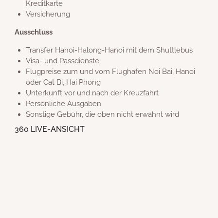
Kreditkarte
Versicherung
Ausschluss
Transfer Hanoi-Halong-Hanoi mit dem Shuttlebus
Visa- und Passdienste
Flugpreise zum und vom Flughafen Noi Bai, Hanoi
oder Cat Bi, Hai Phong
Unterkunft vor und nach der Kreuzfahrt
Persönliche Ausgaben
Sonstige Gebühr, die oben nicht erwähnt wird
360 LIVE-ANSICHT