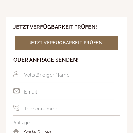
JETZT VERFÜGBARKEIT PRÜFEN!
JETZT VERFÜGBARKEIT PRÜFEN!
ODER ANFRAGE SENDEN!
Anfrage: